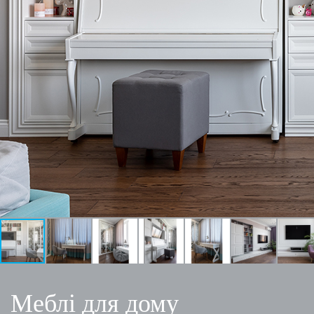
Меблі для дому